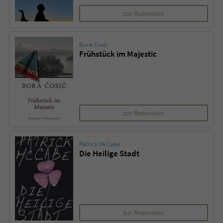
zur Rezension
Bora Cosic
Frühstück im Majestic
zur Rezension
Patrick McCabe
Die Heilige Stadt
zur Rezension