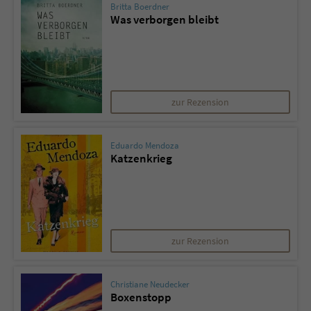
Britta Boerdner
Was verborgen bleibt
zur Rezension
Eduardo Mendoza
Katzenkrieg
zur Rezension
Christiane Neudecker
Boxenstopp