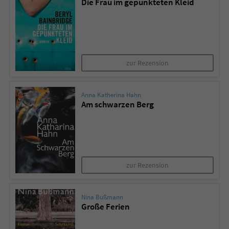
Die Frau im gepunkteten Kleid
zur Rezension
Anna Katherina Hahn
Am schwarzen Berg
zur Rezension
Nina Bußmann
Große Ferien