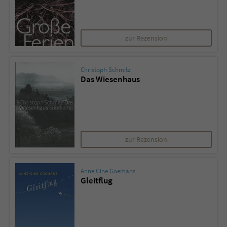
zur Rezension
Christoph Schmitz
Das Wiesenhaus
zur Rezension
Anne Gine Goemans
Gleitflug