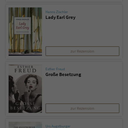
Hanns Zischler
Lady Earl Grey
zur Rezension
Esther Freud
Große Besetzung
zur Rezension
Urs Augstburger