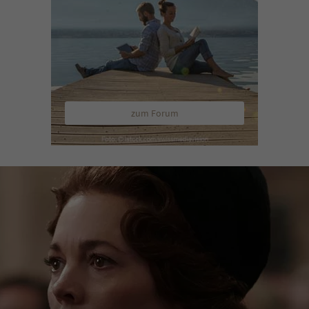
zum Forum