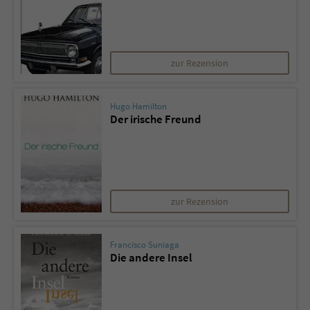
zur Rezension
Hugo Hamilton
Der irische Freund
zur Rezension
Francisco Suniaga
Die andere Insel