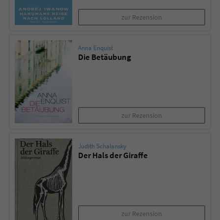
zur Rezension
Anna Enquist
Die Betäubung
zur Rezension
Judith Schalansky
Der Hals der Giraffe
zur Rezension