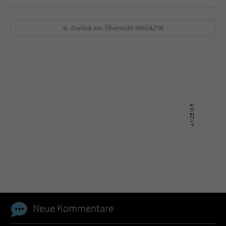
Zurück zur Übersicht
MAGAZIN
Neue Kommentare