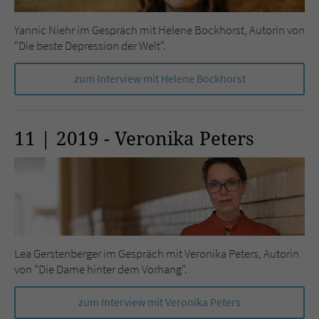
Yannic Niehr im Gespräch mit Helene Bockhorst, Autorin von
"Die beste Depression der Welt".
zum Interview mit Helene Bockhorst
11 | 2019 - Veronika Peters
Lea Gerstenberger im Gespräch mit Veronika Peters, Autorin
von "Die Dame hinter dem Vorhang".
zum Interview mit Veronika Peters