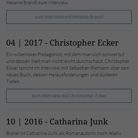
Melanie Brandl zum Interview.
zum Interview mit Melanie Brandl
04 | 2017 - Christopher Ecker
Ein willenloser Protagonist, mit dem man sich schwer tut
und dessen Welt man nicht leicht durchschaut. Christopher
Ecker spricht im Interview mit Sebastian Riemann über sein
neues Buch, dessen Herausforderungen und düsteren
Tiefen.
zum Interview mit Christopher Ecker
10 | 2016 - Catharina Junk
Bisher ist Catharina Junk als Romanautorin noch relativ