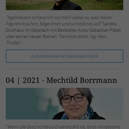
"Irgendwann schaue ich nur noch dabei zu, was meine
Figuren machen, folge ihnen und schreibe es auf."
Sandra
Dickhaus im Gespräch mit Bestseller-Autor Sebastian Fitzek
über seinen neuen Roman
"Der erste letzte Tag: Kein
Thriller"
.
zum Interview mit Sebastian Fitzek
04 | 2021 - Mechtild Borrmann
"Wenn die Geschichte zu Ende erzählt ist, ist es mindestens