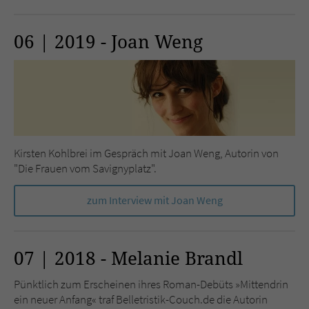
06 | 2019 - Joan Weng
Kirsten Kohlbrei im Gespräch mit Joan Weng, Autorin von
"Die Frauen vom Savignyplatz".
zum Interview mit Joan Weng
07 | 2018 - Melanie Brandl
Pünktlich zum Erscheinen ihres Roman-Debüts »Mittendrin
ein neuer Anfang« traf Belletristik-Couch.de die Autorin