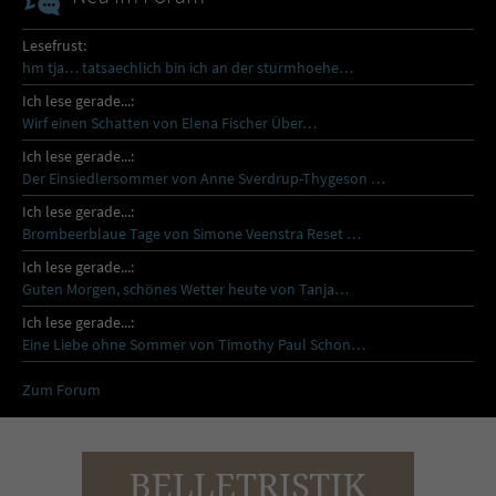
Lesefrust:
hm tja… tatsaechlich bin ich an der sturmhoehe…
Ich lese gerade...:
Wirf einen Schatten von Elena Fischer Über…
Ich lese gerade...:
Der Einsiedlersommer von Anne Sverdrup-Thygeson …
Ich lese gerade...:
Brombeerblaue Tage von Simone Veenstra Reset …
Ich lese gerade...:
Guten Morgen, schönes Wetter heute von Tanja…
Ich lese gerade...:
Eine Liebe ohne Sommer von Timothy Paul Schon…
Zum Forum