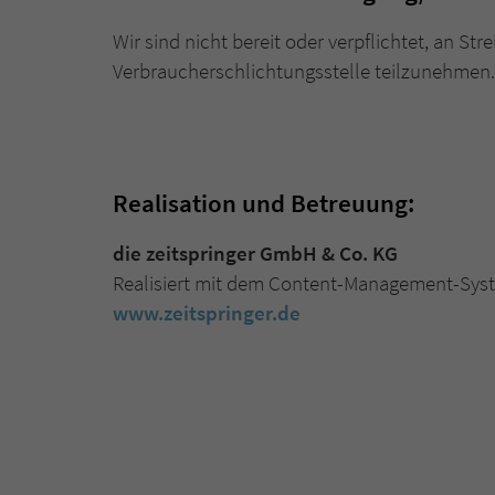
Wir sind nicht bereit oder verpflichtet, an Str
Verbraucherschlichtungsstelle teilzunehmen.
Realisation und Betreuung:
die zeitspringer GmbH & Co. KG
Realisiert mit dem Content-Management-Sy
www.zeitspringer.de