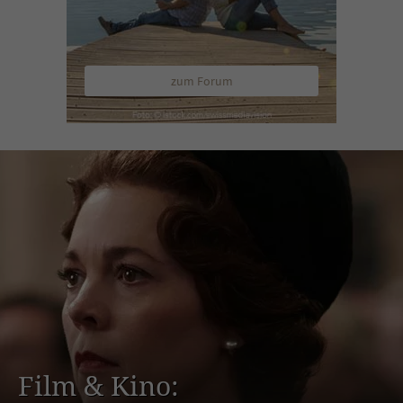
zum Forum
Film & Kino: