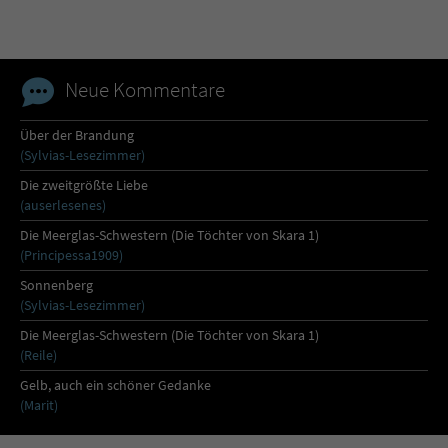
Neue Kommentare
Über der Brandung
(Sylvias-Lesezimmer)
Die zweitgrößte Liebe
(auserlesenes)
Die Meerglas-Schwestern (Die Töchter von Skara 1)
(Principessa1909)
Sonnenberg
(Sylvias-Lesezimmer)
Die Meerglas-Schwestern (Die Töchter von Skara 1)
(Reile)
Gelb, auch ein schöner Gedanke
(Marit)