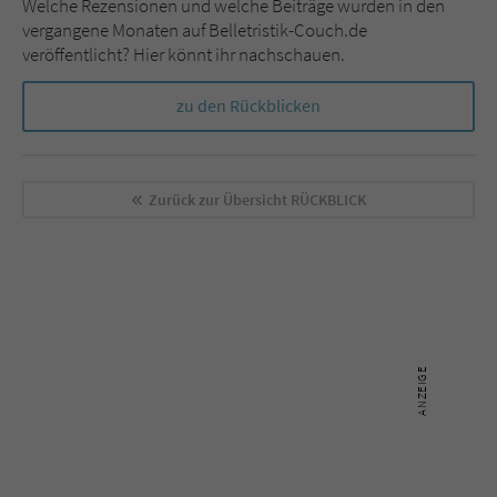
Welche Rezensionen und welche Beiträge wurden in den
vergangene Monaten auf Belletristik-Couch.de
veröffentlicht? Hier könnt ihr nachschauen.
zu den Rückblicken
Zurück zur Übersicht
RÜCKBLICK