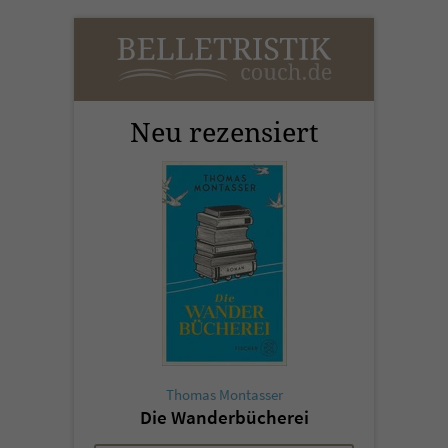
Neu rezensiert
Thomas Montasser
Die Wanderbücherei