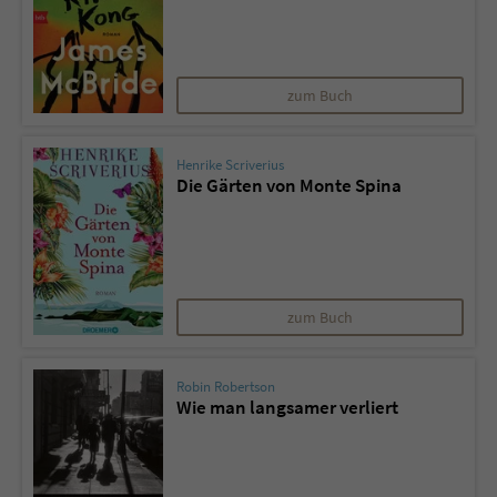
zum Buch
Henrike Scriverius
Die Gärten von Monte Spina
zum Buch
Robin Robertson
Wie man langsamer verliert