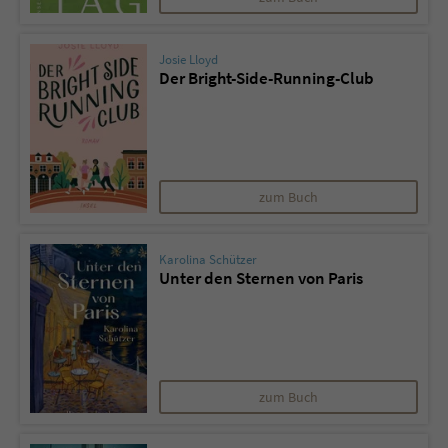
Josie Lloyd
Der Bright-Side-Running-Club
zum Buch
Karolina Schützer
Unter den Sternen von Paris
zum Buch