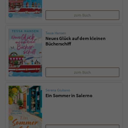
zum Buch
Tessa Hansen
Neues Glück auf dem kleinen
Bücherschiff
zum Buch
Serena Giuliano
Ein Sommer in Salerno