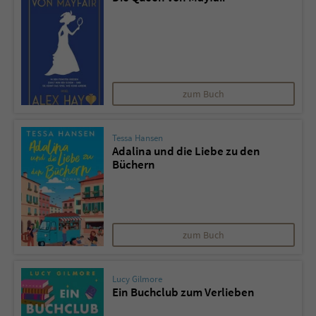
zum Buch
Tessa Hansen
Adalina und die Liebe zu den
Büchern
zum Buch
Lucy Gilmore
Ein Buchclub zum Verlieben