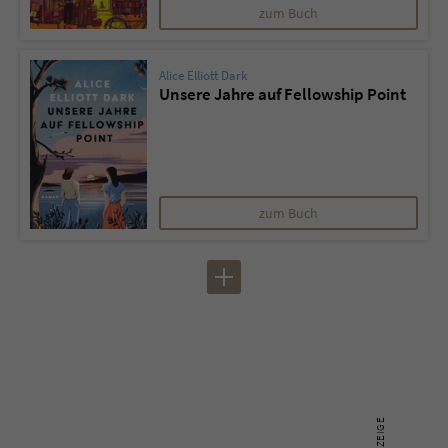
zum Buch
Alice Elliott Dark
Unsere Jahre auf Fellowship Point
zum Buch