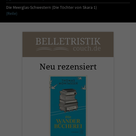
Die Meerglas-Schwestern (Die Töchter von Skara 1)
(Reile)
Neu rezensiert