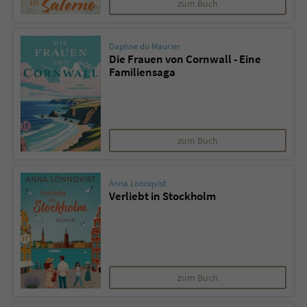
zum Buch
Daphne du Maurier
Die Frauen von Cornwall - Eine
Familiensaga
zum Buch
Anna Lönnqvist
Verliebt in Stockholm
zum Buch