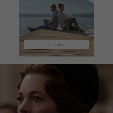
zum Forum