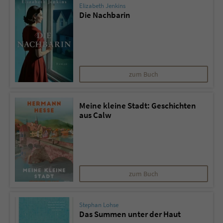
Elizabeth Jenkins
Die Nachbarin
zum Buch
Meine kleine Stadt: Geschichten
aus Calw
zum Buch
Stephan Lohse
Das Summen unter der Haut