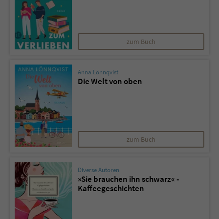
zum Buch
Anna Lönnqvist
Die Welt von oben
zum Buch
Diverse Autoren
»Sie brauchen ihn schwarz« -
Kaffeegeschichten