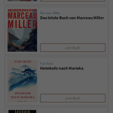
Marceau Miller
Das letzte Buch von Marceau Miller
zum Buch
Yuki Ibuki
Heimkehr nach Morioka
zum Buch