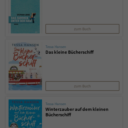
zum Buch
Tessa Hansen
Das kleine Bücherschiff
zum Buch
Tessa Hansen
Winterzauber auf dem kleinen
Bücherschiff