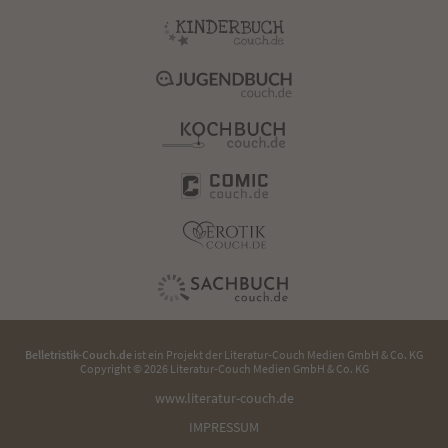
Belletristik-Couch.de
ist ein Projekt der
Literatur-Couch Medien GmbH & Co. KG
Copyright © 2026 Literatur-Couch Medien GmbH & Co. KG
www.literatur-couch.de
IMPRESSUM