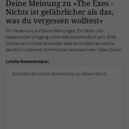
Deine Meinung zu »The Exes -
Nichts ist gefährlicher als das,
was du vergessen wolltest«
Wir freuen uns auf Deine Meinungen. Ein fairer und
respektvoller Umgang sollte selbstverständlich sein. Bitte
Spoiler zum Inhalt vermeiden oder zumindest als solche
deutlich in Deinem Kommentar kennzeichnen. Vielen Dank!
Letzte Kommentare:
Schreibe den ersten Kommentar zu diesem Buch.