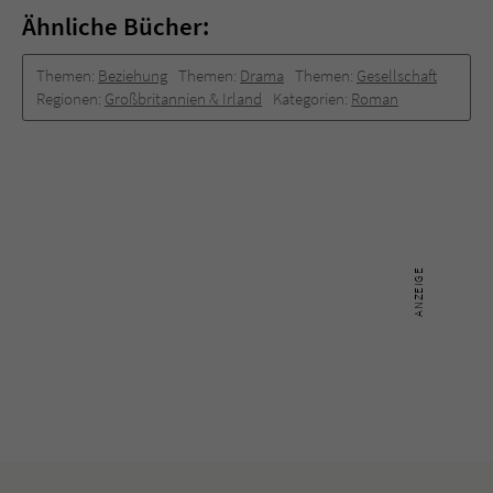
Ähnliche Bücher:
Themen:
Beziehung
Themen:
Drama
Themen:
Gesellschaft
Regionen:
Großbritannien & Irland
Kategorien:
Roman