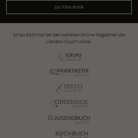
zur Film-Kritik
Schau doch mal bei den weiteren Online-Magazinen der
Literatur-Couch vorbei: