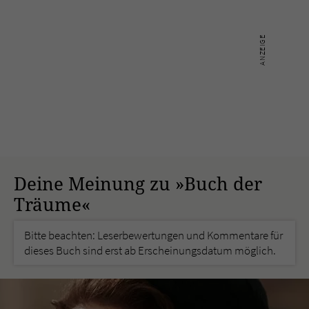
Deine Meinung zu »Buch der
Träume«
Bitte beachten: Leserbewertungen und Kommentare für
dieses Buch sind erst ab Erscheinungsdatum möglich.