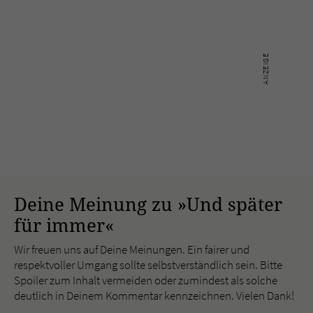
Deine Meinung zu »Und später
für immer«
Wir freuen uns auf Deine Meinungen. Ein fairer und
respektvoller Umgang sollte selbstverständlich sein. Bitte
Spoiler zum Inhalt vermeiden oder zumindest als solche
deutlich in Deinem Kommentar kennzeichnen. Vielen Dank!