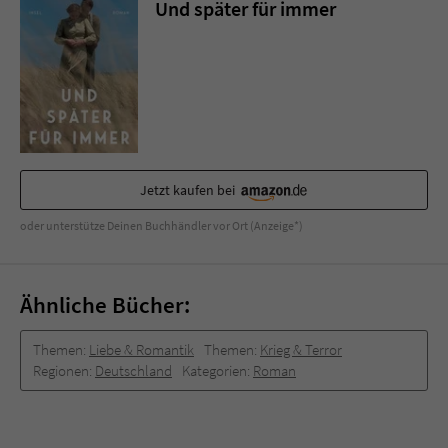
Und später für immer
Jetzt kaufen bei
oder unterstütze Deinen Buchhändler vor Ort (Anzeige*)
Ähnliche Bücher:
Themen:
Liebe & Romantik
Themen:
Krieg & Terror
Regionen:
Deutschland
Kategorien:
Roman