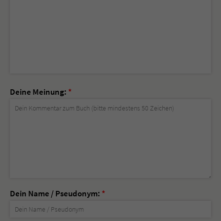
Deine Meinung:
*
Dein Name / Pseudonym:
*