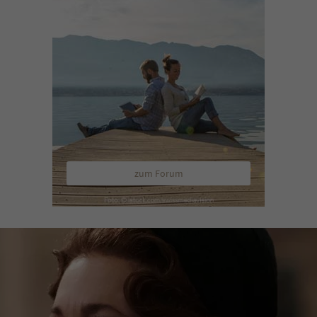
zum Forum