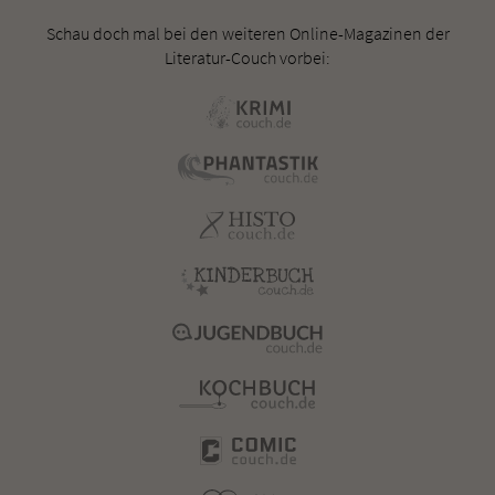
Schau doch mal bei den weiteren Online-Magazinen der
Literatur-Couch vorbei: