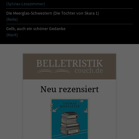
(Sylvias-Lesezimmer)
Die Meerglas-Schwestern (Die Töchter von Skara 1)
(Reile)
Gelb, auch ein schöner Gedanke
(Marit)
Neu rezensiert