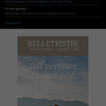
Guten Morgen, schönes Wetter heute von Tanja…
Ich lese gerade...:
Eine Liebe ohne Sommer von Timothy Paul Schon…
Zum Forum
Das perfekte
Leseumfeld