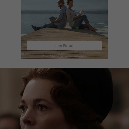
zum Forum