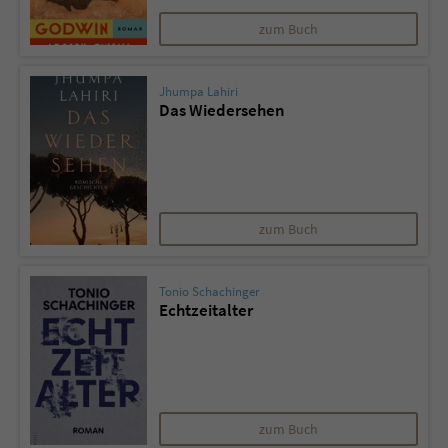
zum Buch
Jhumpa Lahiri
Das Wiedersehen
zum Buch
Tonio Schachinger
Echtzeitalter
zum Buch