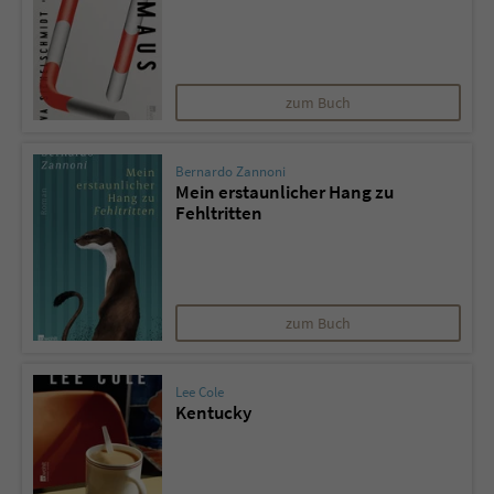
zum Buch
Bernardo Zannoni
Mein erstaunlicher Hang zu
Fehltritten
zum Buch
Lee Cole
Kentucky