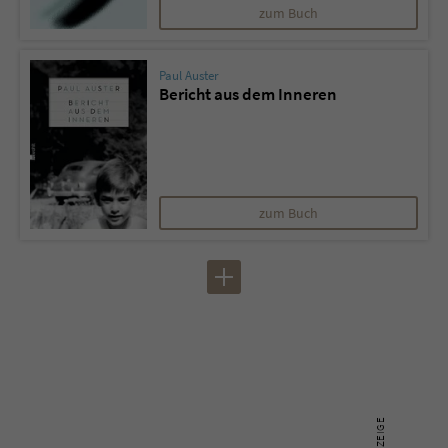
zum Buch
Paul Auster
Bericht aus dem Inneren
zum Buch