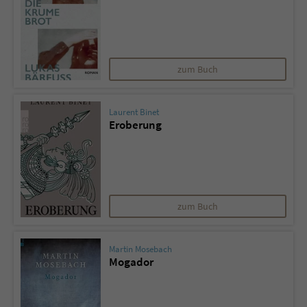
zum Buch
Laurent Binet
Eroberung
zum Buch
Martin Mosebach
Mogador