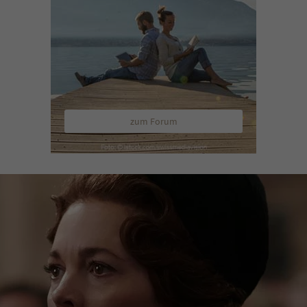
zum Forum