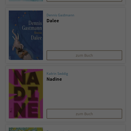
Dennis Gastmann
Dalee
zum Buch
Katrin Seddig
Nadine
zum Buch