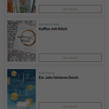
zum Buch
Ella-Maria Nutti
Kaffee mit Milch
zum Buch
Katja Haase
Ein Jahr hinterm Deich
zum Buch