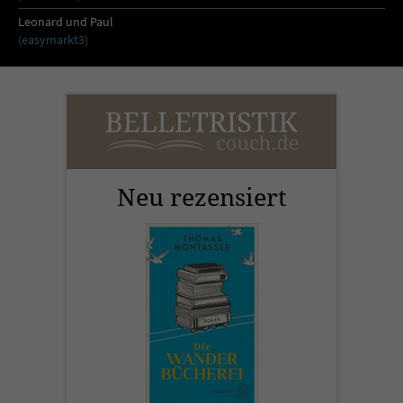
Leonard und Paul
(easymarkt3)
Neu rezensiert