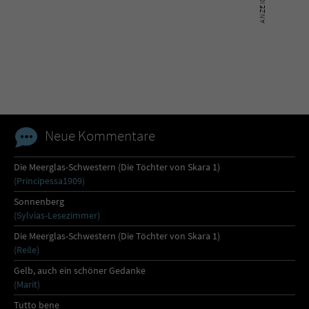
Neue Kommentare
Die Meerglas-Schwestern (Die Töchter von Skara 1)
(Principessa1909)
Sonnenberg
(Sylvias-Lesezimmer)
Die Meerglas-Schwestern (Die Töchter von Skara 1)
(Reile)
Gelb, auch ein schöner Gedanke
(Marit)
Tutto bene