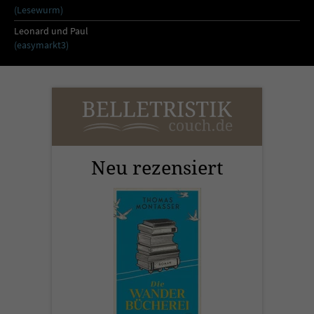
(Lesewurm)
Leonard und Paul
(easymarkt3)
Neu rezensiert