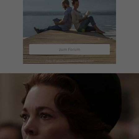
zum Forum