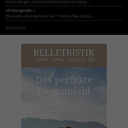
Guten Morgen, schönes Wetter heute von Tanja…
Ich lese gerade...:
Eine Liebe ohne Sommer von Timothy Paul Schon…
Zum Forum
Das perfekte
Leseumfeld