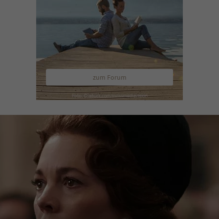
zum Forum