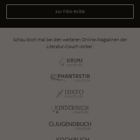
zur Film-Kritik
Schau doch mal bei den weiteren Online-Magazinen der
Literatur-Couch vorbei: