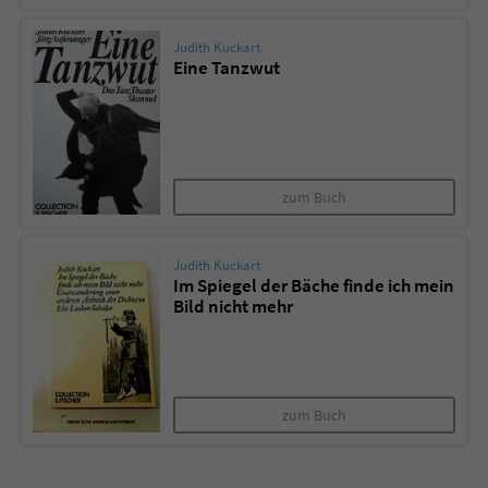
Judith Kuckart
Eine Tanzwut
zum Buch
Judith Kuckart
Im Spiegel der Bäche finde ich mein
Bild nicht mehr
zum Buch