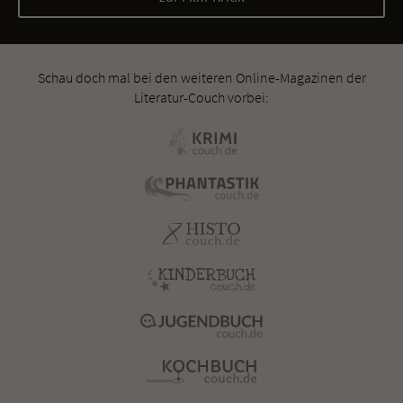
Schau doch mal bei den weiteren Online-Magazinen der
Literatur-Couch vorbei: