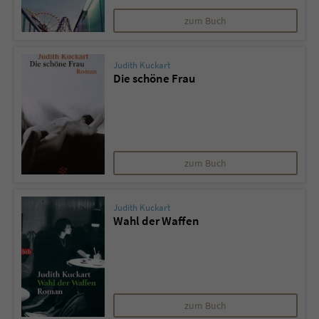
zum Buch
Judith Kuckart
Die schöne Frau
zum Buch
Judith Kuckart
Wahl der Waffen
zum Buch