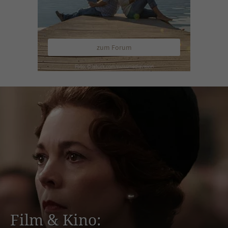
zum Forum
Film & Kino: