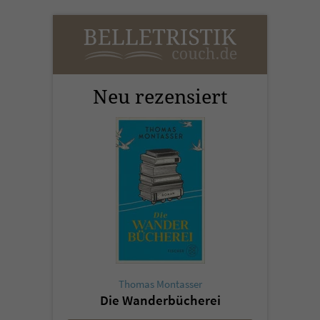
Neu rezensiert
Thomas Montasser
Die Wanderbücherei