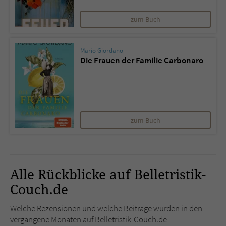
zum Buch
Mario Giordano
Die Frauen der Familie Carbonaro
zum Buch
Alle Rückblicke auf Belletristik-
Couch.de
Welche Rezensionen und welche Beiträge wurden in den
vergangene Monaten auf Belletristik-Couch.de