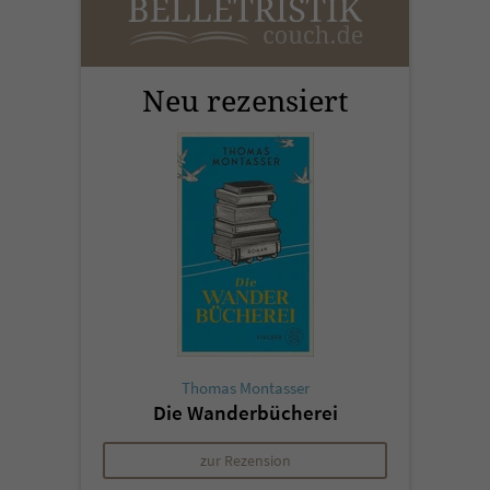
Neu rezensiert
Thomas Montasser
Die Wanderbücherei
zur Rezension