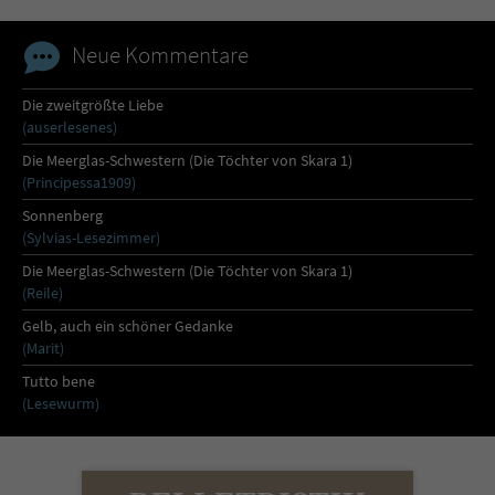
Neue Kommentare
Die zweitgrößte Liebe
(auserlesenes)
Die Meerglas-Schwestern (Die Töchter von Skara 1)
(Principessa1909)
Sonnenberg
(Sylvias-Lesezimmer)
Die Meerglas-Schwestern (Die Töchter von Skara 1)
(Reile)
Gelb, auch ein schöner Gedanke
(Marit)
Tutto bene
(Lesewurm)