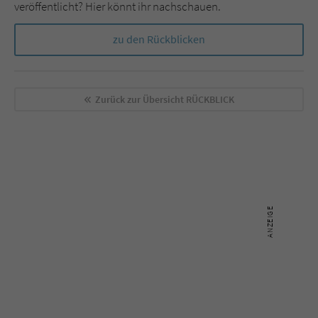
veröffentlicht? Hier könnt ihr nachschauen.
zu den Rückblicken
Zurück zur Übersicht
RÜCKBLICK