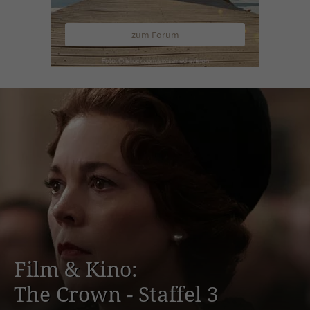
zum Forum
Film & Kino:
The Crown - Staffel 3