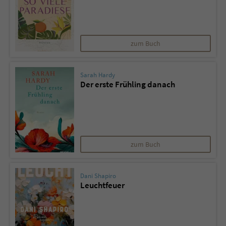
zum Buch
Sarah Hardy
Der erste Frühling danach
zum Buch
Dani Shapiro
Leuchtfeuer