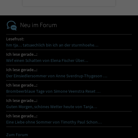
Neu im Forum
Lesefrust:
hm tja… tatsaechlich bin ich an der sturmhoehe…
Ich lese gerade...:
Wirf einen Schatten von Elena Fischer Über…
Ich lese gerade...:
Der Einsiedlersommer von Anne Sverdrup-Thygeson …
Ich lese gerade...:
Brombeerblaue Tage von Simone Veenstra Reset …
Ich lese gerade...:
Guten Morgen, schönes Wetter heute von Tanja…
Ich lese gerade...:
Eine Liebe ohne Sommer von Timothy Paul Schon…
Zum Forum