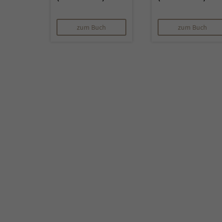
zum Buch
zum Buch