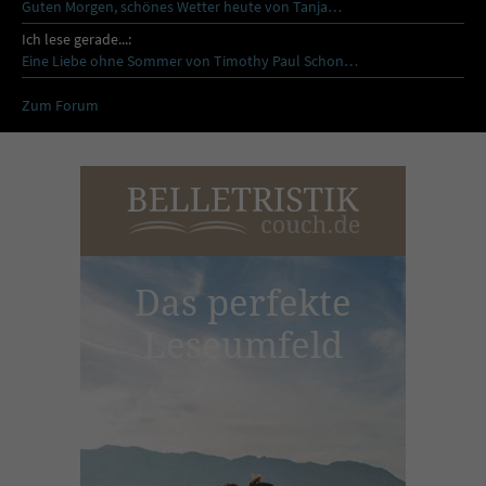
Guten Morgen, schönes Wetter heute von Tanja…
Ich lese gerade...:
Eine Liebe ohne Sommer von Timothy Paul Schon…
Zum Forum
Das perfekte
Leseumfeld