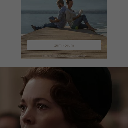
zum Forum