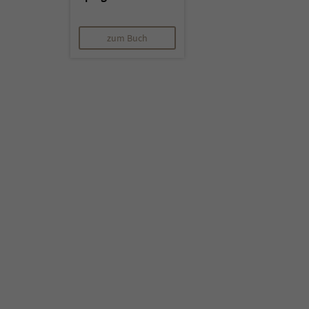
zum Buch