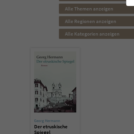
Alle Themen anzeigen
Alle Regionen anzeigen
Alle Kategorien anzeigen
Georg Hermann
Der etruskische
Spiegel