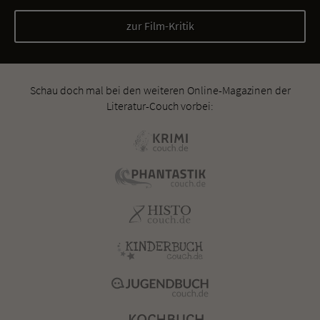
zur Film-Kritik
Schau doch mal bei den weiteren Online-Magazinen der
Literatur-Couch vorbei: