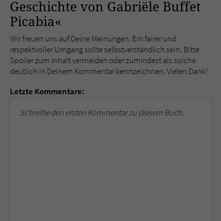
Geschichte von Gabriële Buffet
Picabia«
Wir freuen uns auf Deine Meinungen. Ein fairer und
respektvoller Umgang sollte selbstverständlich sein. Bitte
Spoiler zum Inhalt vermeiden oder zumindest als solche
deutlich in Deinem Kommentar kennzeichnen. Vielen Dank!
Letzte Kommentare:
Schreibe den ersten Kommentar zu diesem Buch.