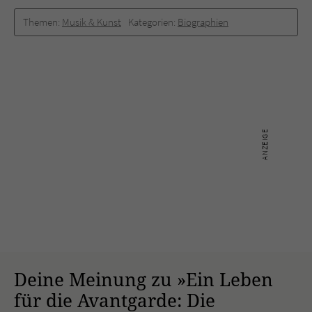
Themen:
Musik & Kunst
Kategorien:
Biographien
Deine Meinung zu »Ein Leben
für die Avantgarde: Die