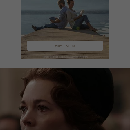
zum Forum