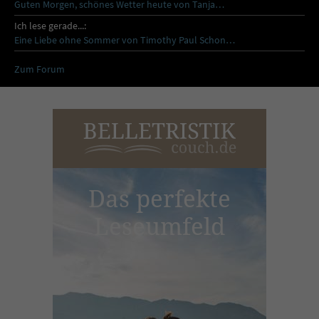
Guten Morgen, schönes Wetter heute von Tanja…
Ich lese gerade...:
Eine Liebe ohne Sommer von Timothy Paul Schon…
Zum Forum
Das perfekte
Leseumfeld