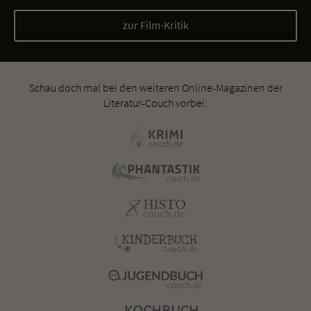
zur Film-Kritik
Schau doch mal bei den weiteren Online-Magazinen der
Literatur-Couch vorbei: