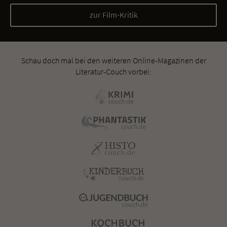
zur Film-Kritik
Schau doch mal bei den weiteren Online-Magazinen der
Literatur-Couch vorbei: