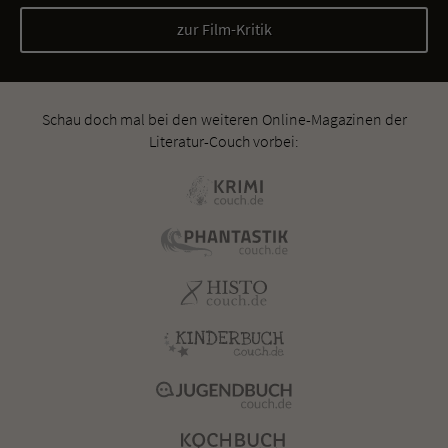
zur Film-Kritik
Schau doch mal bei den weiteren Online-Magazinen der
Literatur-Couch vorbei: