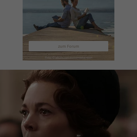
zum Forum