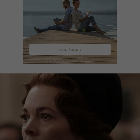
zum Forum