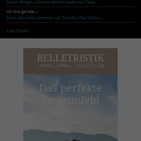
Guten Morgen, schönes Wetter heute von Tanja…
Ich lese gerade...:
Eine Liebe ohne Sommer von Timothy Paul Schon…
Zum Forum
Das perfekte
Leseumfeld