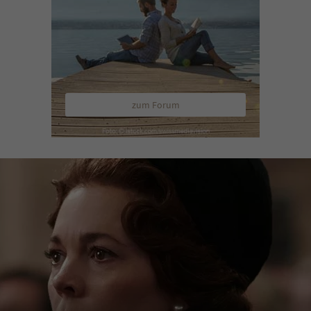
zum Forum