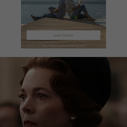
zum Forum