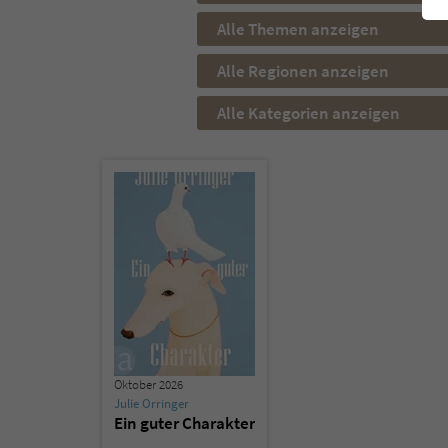
Alle Themen anzeigen
Alle Regionen anzeigen
Alle Kategorien anzeigen
Oktober 2026
Julie Orringer
Ein guter Charakter