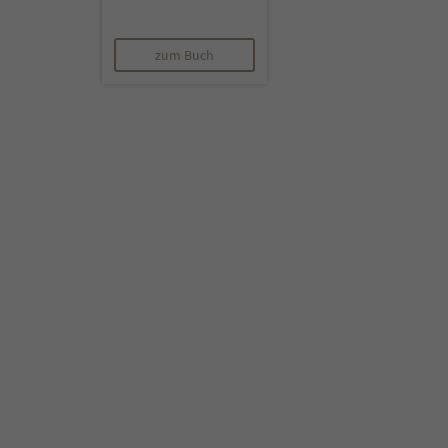
zum Buch