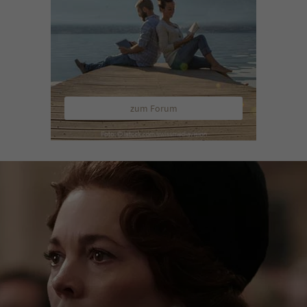
zum Forum