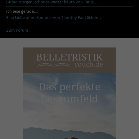
Guten Morgen, schönes Wetter heute von Tanja…
Ich lese gerade...:
Eine Liebe ohne Sommer von Timothy Paul Schon…
Zum Forum
Das perfekte
Leseumfeld