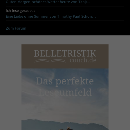
Guten Morgen, schönes Wetter heute von Tanja…
Ich lese gerade...:
Eine Liebe ohne Sommer von Timothy Paul Schon…
Zum Forum
Das perfekte
Leseumfeld