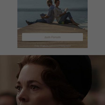
zum Forum