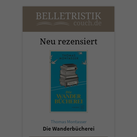
Neu rezensiert
Thomas Montasser
Die Wanderbücherei