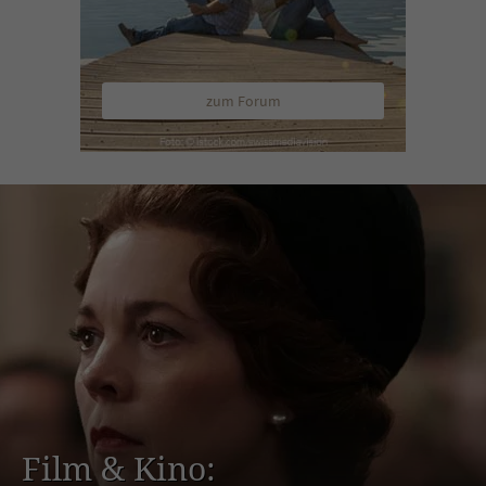
zum Forum
Film & Kino: