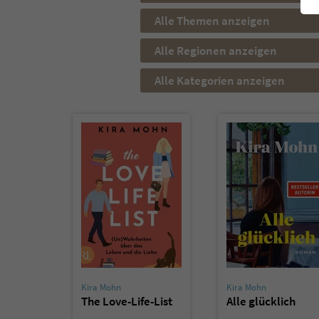
Alle Themen anzeigen
Alle Regionen anzeigen
Alle Kategorien anzeigen
Kira Mohn
Kira Mohn
The Love-Life-List
Alle glücklich