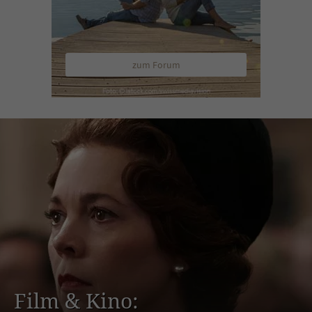
zum Forum
Film & Kino: