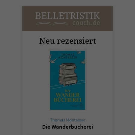
Neu rezensiert
Thomas Montasser
Die Wanderbücherei