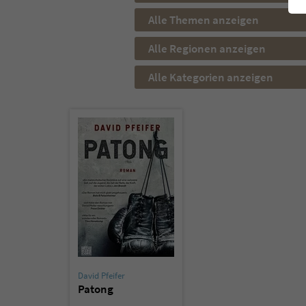
Alle Themen anzeigen
Alle Regionen anzeigen
Alle Kategorien anzeigen
David Pfeifer
Patong