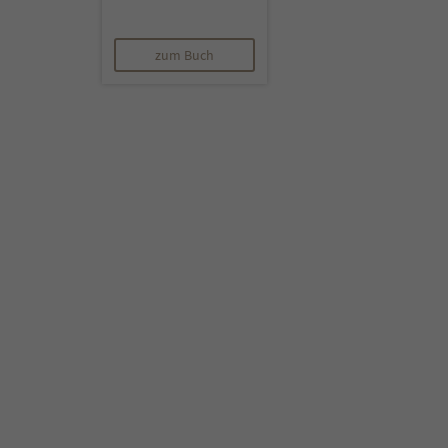
zum Buch