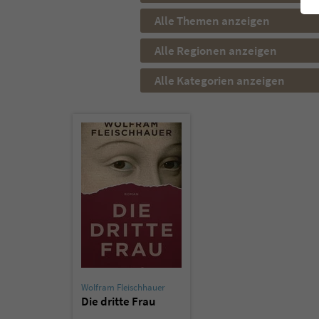
Alle Themen anzeigen
Alle Regionen anzeigen
Alle Kategorien anzeigen
Wolfram Fleischhauer
Die dritte Frau