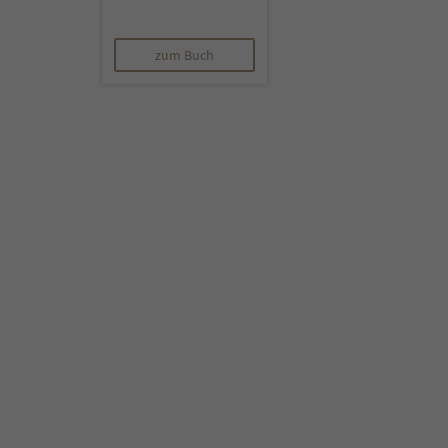
zum Buch