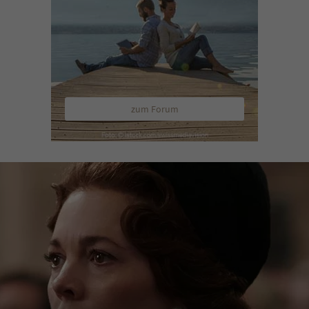
zum Forum