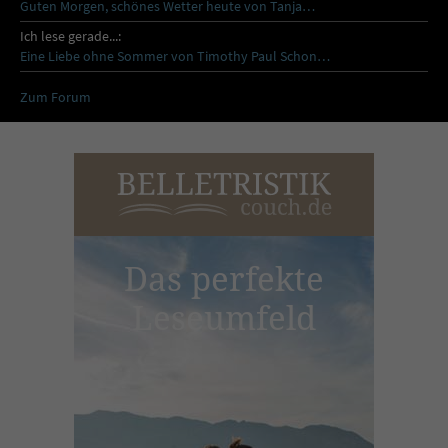
Guten Morgen, schönes Wetter heute von Tanja…
Ich lese gerade...:
Eine Liebe ohne Sommer von Timothy Paul Schon…
Zum Forum
Das perfekte
Leseumfeld