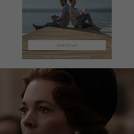
zum Forum