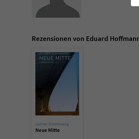
Rezensionen von Eduard Hoffman
Jochen Schimmang
Neue Mitte