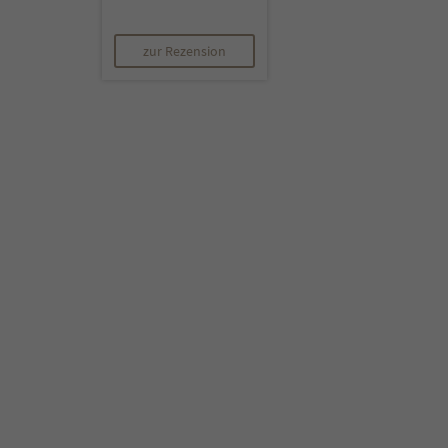
zur Rezension