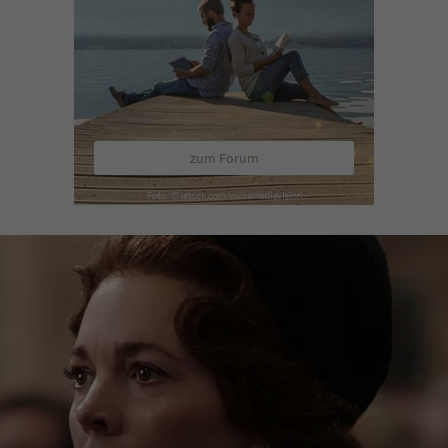
zum Forum