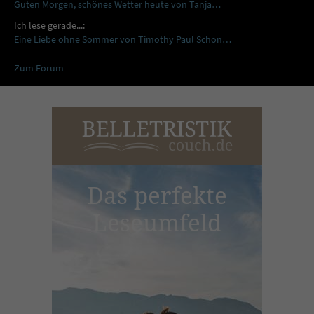
Guten Morgen, schönes Wetter heute von Tanja…
Ich lese gerade...:
Eine Liebe ohne Sommer von Timothy Paul Schon…
Zum Forum
Das perfekte
Leseumfeld