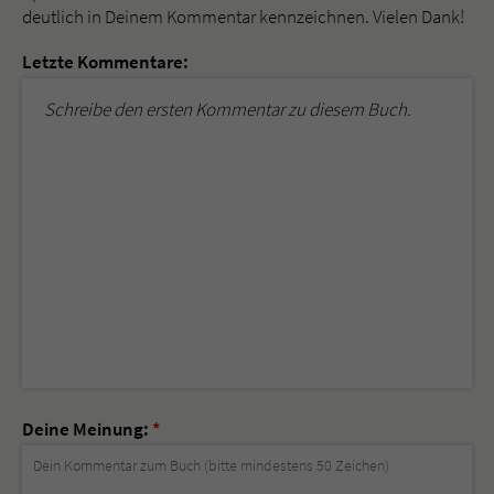
deutlich in Deinem Kommentar kennzeichnen. Vielen Dank!
Letzte Kommentare:
Schreibe den ersten Kommentar zu diesem Buch.
Deine Meinung:
*