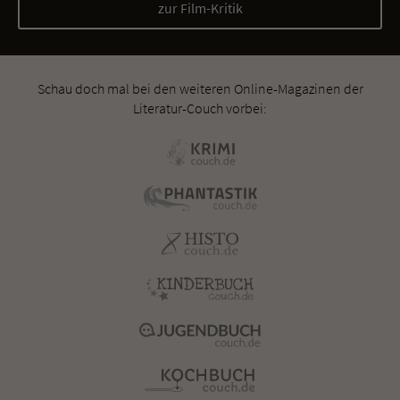
zur Film-Kritik
Schau doch mal bei den weiteren Online-Magazinen der
Literatur-Couch vorbei: