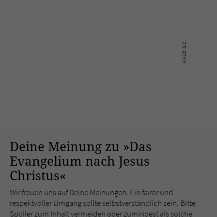
Deine Meinung zu »Das
Evangelium nach Jesus
Christus«
Wir freuen uns auf Deine Meinungen. Ein fairer und
respektvoller Umgang sollte selbstverständlich sein. Bitte
Spoiler zum Inhalt vermeiden oder zumindest als solche