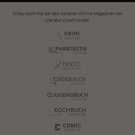
Schau doch mal bei den weiteren Online-Magazinen der
Literatur-Couch vorbei: