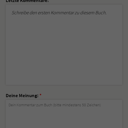
Letzte Kommentare:
Schreibe den ersten Kommentar zu diesem Buch.
Deine Meinung:
*