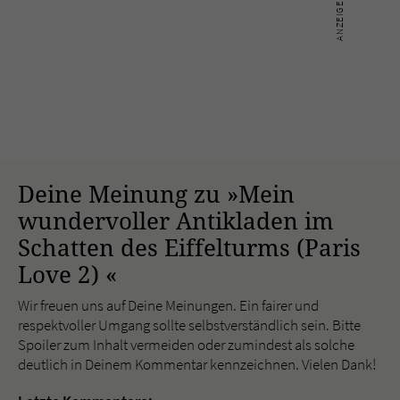
Deine Meinung zu »Mein
wundervoller Antikladen im
Schatten des Eiffelturms (Paris
Love 2) «
Wir freuen uns auf Deine Meinungen. Ein fairer und
respektvoller Umgang sollte selbstverständlich sein. Bitte
Spoiler zum Inhalt vermeiden oder zumindest als solche
deutlich in Deinem Kommentar kennzeichnen. Vielen Dank!