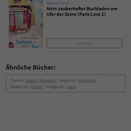
Rebecca Raisin
Mein zauberhafter Buchladen am
Ufer der Seine (Paris Love 1)
zum Buch
Ähnliche Bücher:
Themen:
Liebe & Romantik
Regionen:
Frankreich
Kategorien:
Roman
Kategorien:
Serie