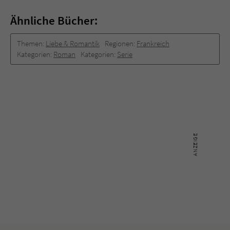
Ähnliche Bücher:
Themen:
Liebe & Romantik
Regionen:
Frankreich
Kategorien:
Roman
Kategorien:
Serie