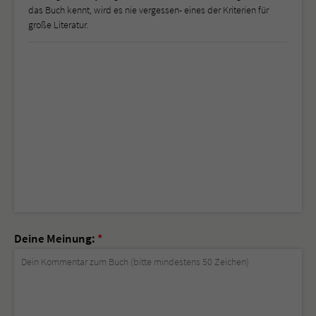
das Buch kennt, wird es nie vergessen- eines der Kriterien für
große Literatur.
Deine Meinung:
*