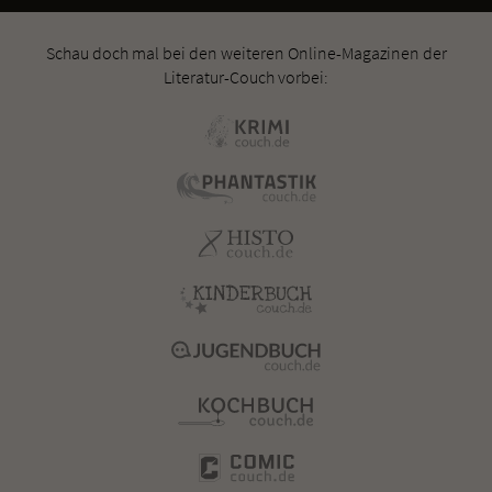
Schau doch mal bei den weiteren Online-Magazinen der
Literatur-Couch vorbei: