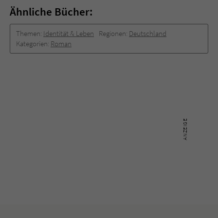
Ähnliche Bücher:
Themen:
Identität & Leben
Regionen:
Deutschland
Kategorien:
Roman