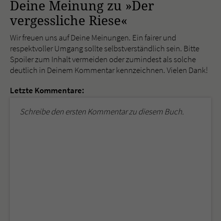
Deine Meinung zu »Der
vergessliche Riese«
Wir freuen uns auf Deine Meinungen. Ein fairer und
respektvoller Umgang sollte selbstverständlich sein. Bitte
Spoiler zum Inhalt vermeiden oder zumindest als solche
deutlich in Deinem Kommentar kennzeichnen. Vielen Dank!
Letzte Kommentare:
Schreibe den ersten Kommentar zu diesem Buch.