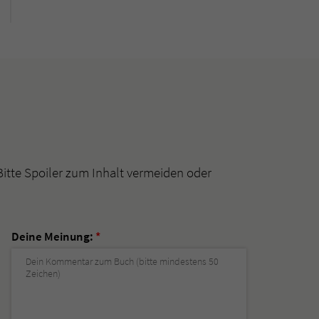
Bitte Spoiler zum Inhalt vermeiden oder
Deine Meinung:
*