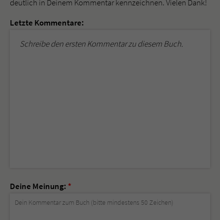
deutlich in Deinem Kommentar kennzeichnen. Vielen Dank!
Letzte Kommentare:
Schreibe den ersten Kommentar zu diesem Buch.
Deine Meinung:
*