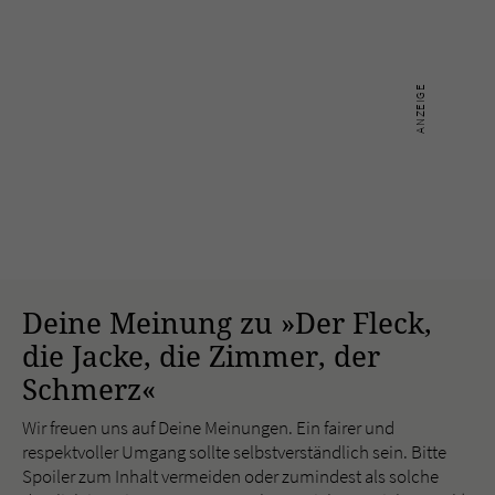
Deine Meinung zu »Der Fleck,
die Jacke, die Zimmer, der
Schmerz«
Wir freuen uns auf Deine Meinungen. Ein fairer und
respektvoller Umgang sollte selbstverständlich sein. Bitte
Spoiler zum Inhalt vermeiden oder zumindest als solche