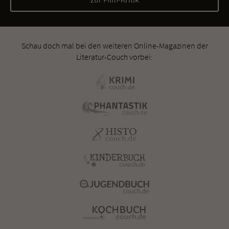
Schau doch mal bei den weiteren Online-Magazinen der
Literatur-Couch vorbei: